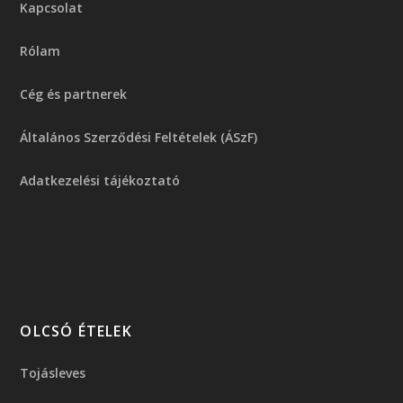
Kapcsolat
Rólam
Cég és partnerek
Általános Szerződési Feltételek (ÁSzF)
Adatkezelési tájékoztató
OLCSÓ ÉTELEK
Tojásleves