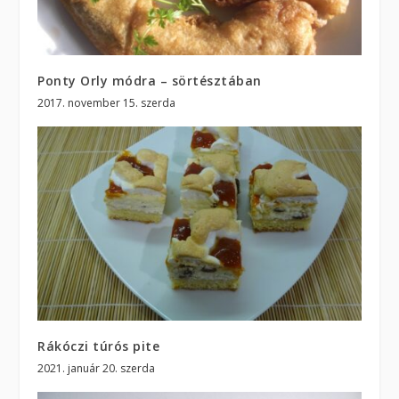
Ponty Orly módra – sörtésztában
2017. november 15. szerda
Rákóczi túrós pite
2021. január 20. szerda