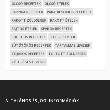
OLCSÓ RECEPTEK
OLCSÓ ÉTELEK
PAPRIKA RECEPTEK
PARADICSOMOS RECEPTEK
RAKOTT ZÖLDSÉGEK
RAKOTT ÉTELEK
SAJTOS ÉTELEK
SPÁRGA RECEPTEK
SÜLT HÚS RECEPTEK
SÜTI RECEPTEK
SÜTŐTÖKÖS RECEPTEK
TARTALMAS LEVESEK
TOJÁSOS RECEPTEK
TÖLTÖTT ZÖLDSÉGEK
ZÖLDSÉGES LEVESEK
ÁLTALÁNOS ÉS JOGI INFORMÁCIÓK