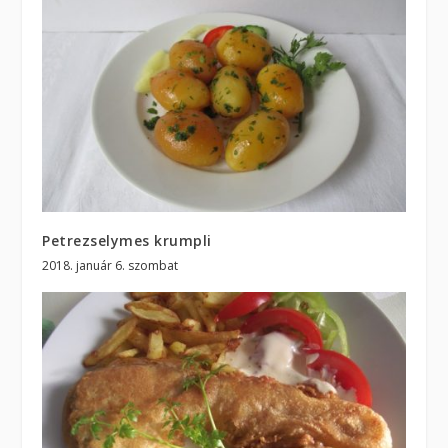
Petrezselymes krumpli
2018. január 6. szombat