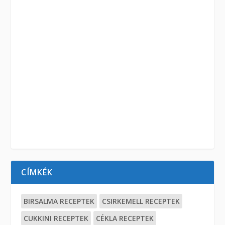
CÍMKÉK
BIRSALMA RECEPTEK
CSIRKEMELL RECEPTEK
CUKKINI RECEPTEK
CÉKLA RECEPTEK