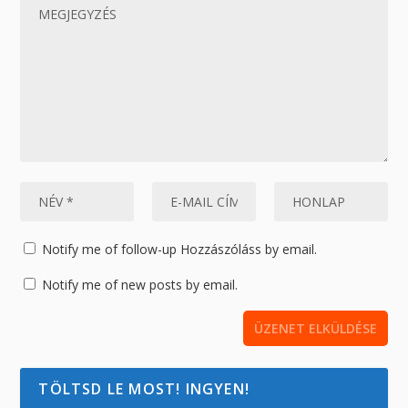
Notify me of follow-up Hozzászóláss by email.
Notify me of new posts by email.
TÖLTSD LE MOST! INGYEN!