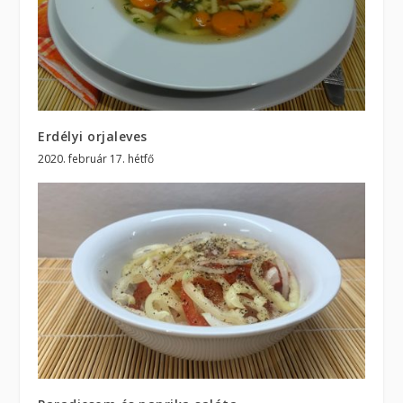
Erdélyi orjaleves
2020. február 17. hétfő