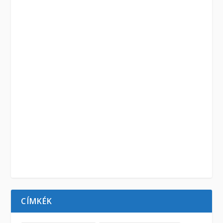
CÍMKÉK