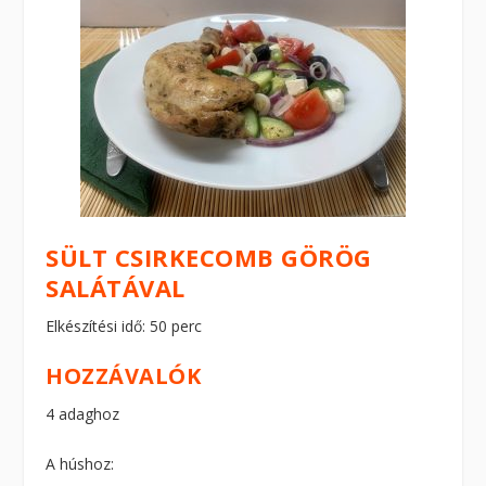
SÜLT CSIRKECOMB GÖRÖG
SALÁTÁVAL
Elkészítési idő: 50 perc
HOZZÁVALÓK
4 adaghoz
A húshoz: