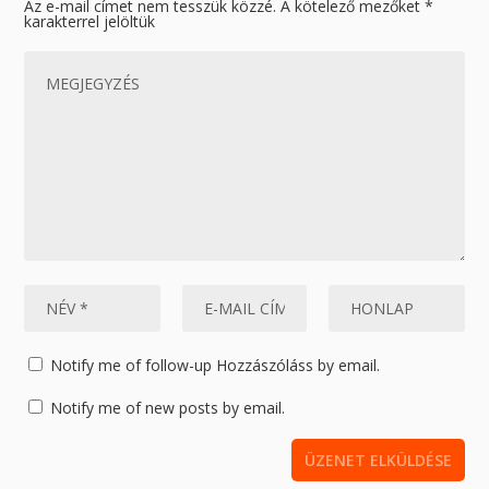
Az e-mail címet nem tesszük közzé.
A kötelező mezőket
*
karakterrel jelöltük
Notify me of follow-up Hozzászóláss by email.
Notify me of new posts by email.