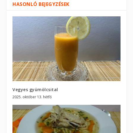
HASONLÓ BEJEGYZÉSEK
Vegyes gyümölcsital
2025. október 13. hétfő