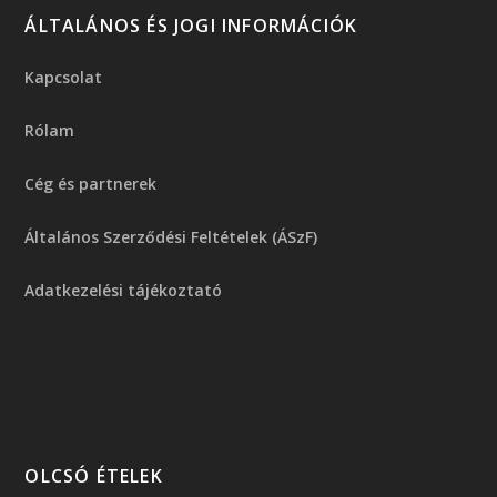
ÁLTALÁNOS ÉS JOGI INFORMÁCIÓK
Kapcsolat
Rólam
Cég és partnerek
Általános Szerződési Feltételek (ÁSzF)
Adatkezelési tájékoztató
OLCSÓ ÉTELEK