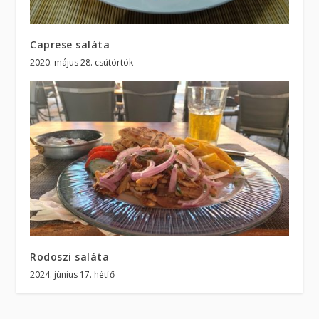
Caprese saláta
2020. május 28. csütörtök
Rodoszi saláta
2024. június 17. hétfő