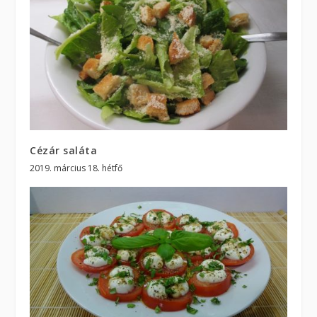
Cézár saláta
2019. március 18. hétfő