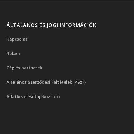
ÁLTALÁNOS ÉS JOGI INFORMÁCIÓK
Kapcsolat
Rólam
Cég és partnerek
Általános Szerződési Feltételek (ÁSzF)
Adatkezelési tájékoztató