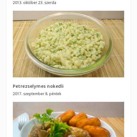
2013. október 23. szerda
Petrezselymes nokedli
2017. szeptember 8. péntek