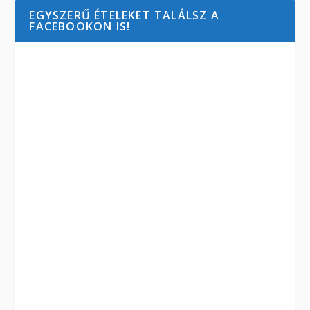
EGYSZERŰ ÉTELEKET TALÁLSZ A
FACEBOOKON IS!