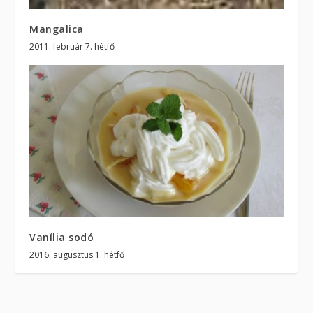
Mangalica
2011. február 7. hétfő
Vanília sodó
2016. augusztus 1. hétfő