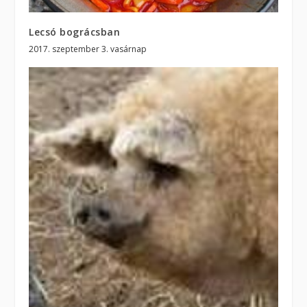
Lecsó bográcsban
2017. szeptember 3. vasárnap