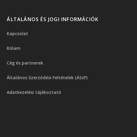
ÁLTALÁNOS ÉS JOGI INFORMÁCIÓK
Kapcsolat
Rólam
Cég és partnerek
Általános Szerződési Feltételek (ÁSzF)
Adatkezelési tájékoztató