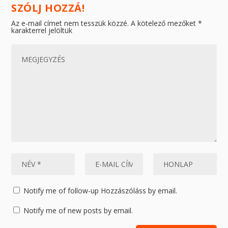
SZÓLJ HOZZÁ!
Az e-mail címet nem tesszük közzé.
A kötelező mezőket
*
karakterrel jelöltük
Notify me of follow-up Hozzászóláss by email.
Notify me of new posts by email.