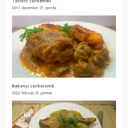
Töltött csirkemell
2017. december 27. szerda
Bakonyi csirkecomb
2022. február 25. péntek