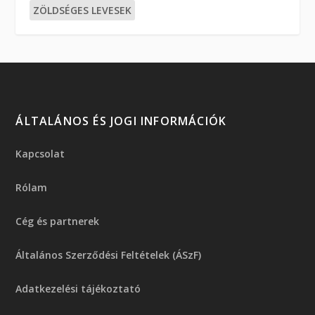
ZÖLDSÉGES LEVESEK
ÁLTALÁNOS ÉS JOGI INFORMÁCIÓK
Kapcsolat
Rólam
Cég és partnerek
Általános Szerződési Feltételek (ÁSzF)
Adatkezelési tájékoztató