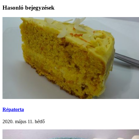
Hasonló bejegyzések
Répatorta
2020. május 11. hétfő