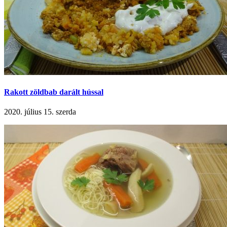
Rakott zöldbab darált hússal
2020. július 15. szerda