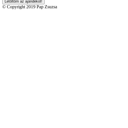
© Copyright 2019 Pap Zsuzsa