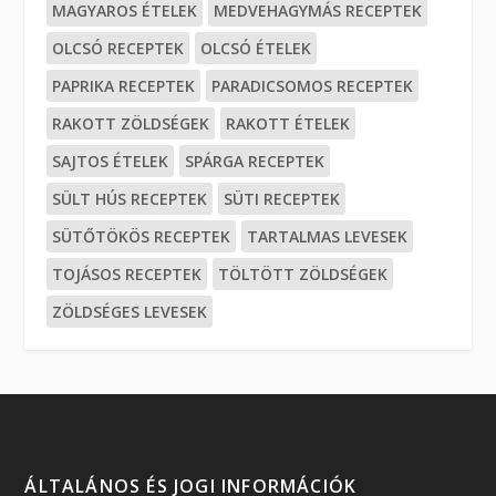
MAGYAROS ÉTELEK
MEDVEHAGYMÁS RECEPTEK
OLCSÓ RECEPTEK
OLCSÓ ÉTELEK
PAPRIKA RECEPTEK
PARADICSOMOS RECEPTEK
RAKOTT ZÖLDSÉGEK
RAKOTT ÉTELEK
SAJTOS ÉTELEK
SPÁRGA RECEPTEK
SÜLT HÚS RECEPTEK
SÜTI RECEPTEK
SÜTŐTÖKÖS RECEPTEK
TARTALMAS LEVESEK
TOJÁSOS RECEPTEK
TÖLTÖTT ZÖLDSÉGEK
ZÖLDSÉGES LEVESEK
ÁLTALÁNOS ÉS JOGI INFORMÁCIÓK