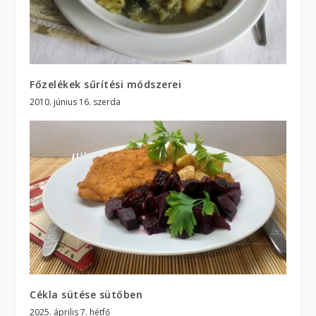
Főzelékek sűrítési módszerei
2010. június 16. szerda
Cékla sütése sütőben
2025. április 7. hétfő