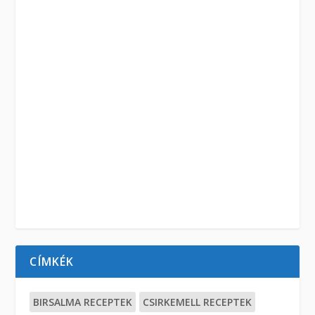
CÍMKÉK
BIRSALMA RECEPTEK
CSIRKEMELL RECEPTEK