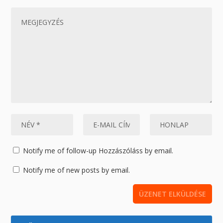
Notify me of follow-up Hozzászóláss by email.
Notify me of new posts by email.