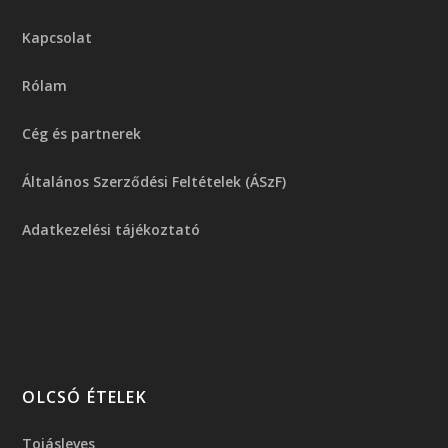
Kapcsolat
Rólam
Cég és partnerek
Általános Szerződési Feltételek (ÁSzF)
Adatkezelési tájékoztató
OLCSÓ ÉTELEK
Tojásleves