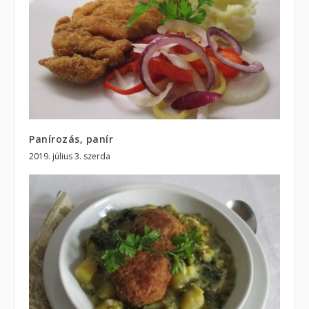
Panírozás, panír
2019. július 3. szerda