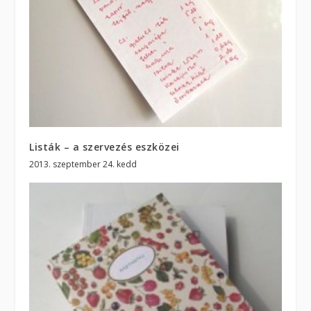
Listák – a szervezés eszközei
2013. szeptember 24. kedd