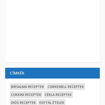
CÍMKÉK
BIRSALMA RECEPTEK
CSIRKEMELL RECEPTEK
CUKKINI RECEPTEK
CÉKLA RECEPTEK
DIÓS RECEPTEK
EGYTÁL ÉTELEK