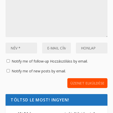
Notify me of follow-up Hozzászóláss by email.
Notify me of new posts by email.
TÖLTSD LE MOST! INGYEN!