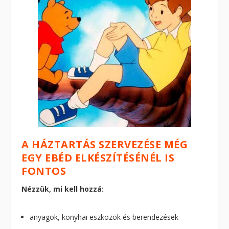
A HÁZTARTÁS SZERVEZÉSE MÉG
EGY EBÉD ELKÉSZÍTÉSÉNÉL IS
FONTOS
Nézzük, mi kell hozzá:
anyagok, konyhai eszközök és berendezések