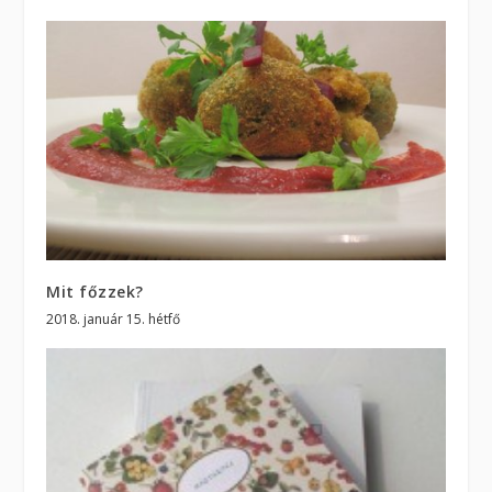
Mit főzzek?
2018. január 15. hétfő