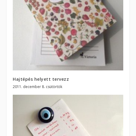
Hajtépés helyett tervezz
2011. december 8. csütörtök