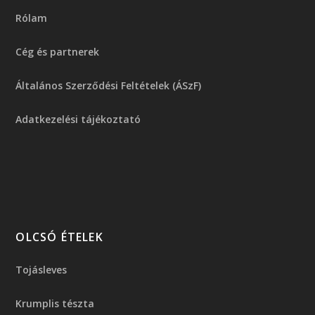
Rólam
Cég és partnerek
Általános Szerződési Feltételek (ÁSzF)
Adatkezelési tájékoztató
OLCSÓ ÉTELEK
Tojásleves
Krumplis tészta