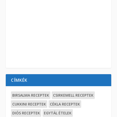
CÍMKÉK
BIRSALMA RECEPTEK
CSIRKEMELL RECEPTEK
CUKKINI RECEPTEK
CÉKLA RECEPTEK
DIÓS RECEPTEK
EGYTÁL ÉTELEK