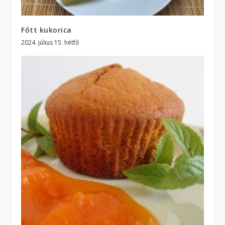
Főtt kukorica
2024. július 15. hétfő