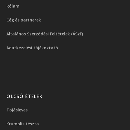
Rólam
Cég és partnerek
Általános Szerződési Feltételek (ÁSzF)
Adatkezelési tájékoztató
OLCSÓ ÉTELEK
Tojásleves
Krumplis tészta