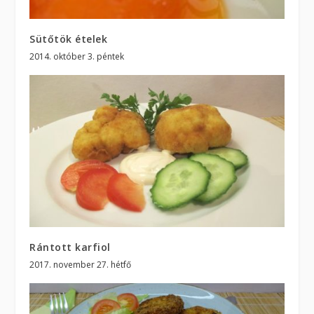
Sütőtök ételek
2014. október 3. péntek
Rántott karfiol
2017. november 27. hétfő