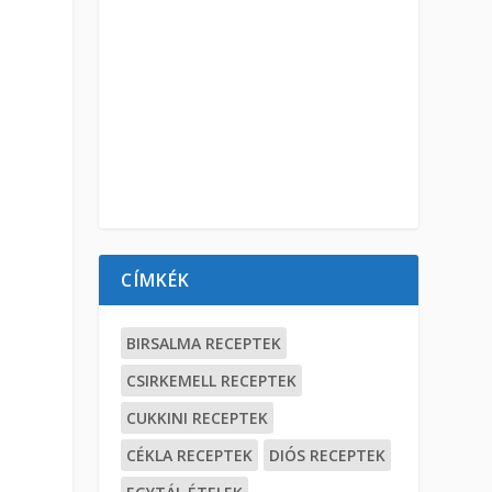
CÍMKÉK
BIRSALMA RECEPTEK
CSIRKEMELL RECEPTEK
CUKKINI RECEPTEK
CÉKLA RECEPTEK
DIÓS RECEPTEK