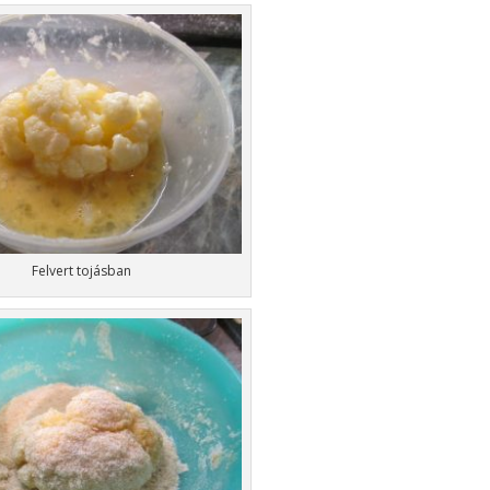
Felvert tojásban