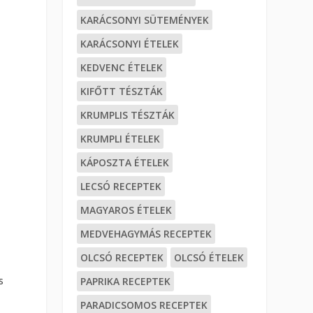
KARÁCSONYI SÜTEMÉNYEK
KARÁCSONYI ÉTELEK
KEDVENC ÉTELEK
KIFŐTT TÉSZTÁK
KRUMPLIS TÉSZTÁK
KRUMPLI ÉTELEK
KÁPOSZTA ÉTELEK
LECSÓ RECEPTEK
MAGYAROS ÉTELEK
MEDVEHAGYMÁS RECEPTEK
OLCSÓ RECEPTEK
OLCSÓ ÉTELEK
s
PAPRIKA RECEPTEK
PARADICSOMOS RECEPTEK