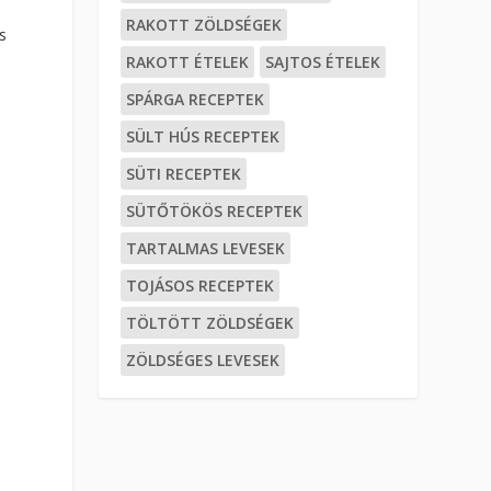
RAKOTT ZÖLDSÉGEK
s
RAKOTT ÉTELEK
SAJTOS ÉTELEK
SPÁRGA RECEPTEK
SÜLT HÚS RECEPTEK
SÜTI RECEPTEK
SÜTŐTÖKÖS RECEPTEK
TARTALMAS LEVESEK
TOJÁSOS RECEPTEK
TÖLTÖTT ZÖLDSÉGEK
ZÖLDSÉGES LEVESEK