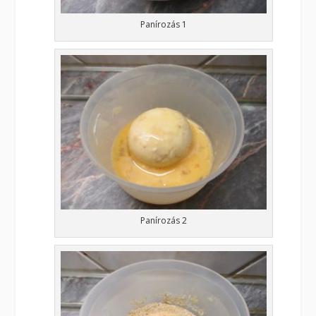
Panírozás 1
Panírozás 2