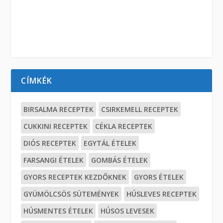
CÍMKÉK
BIRSALMA RECEPTEK
CSIRKEMELL RECEPTEK
CUKKINI RECEPTEK
CÉKLA RECEPTEK
DIÓS RECEPTEK
EGYTÁL ÉTELEK
FARSANGI ÉTELEK
GOMBÁS ÉTELEK
GYORS RECEPTEK KEZDŐKNEK
GYORS ÉTELEK
GYÜMÖLCSÖS SÜTEMÉNYEK
HÚSLEVES RECEPTEK
HÚSMENTES ÉTELEK
HÚSOS LEVESEK