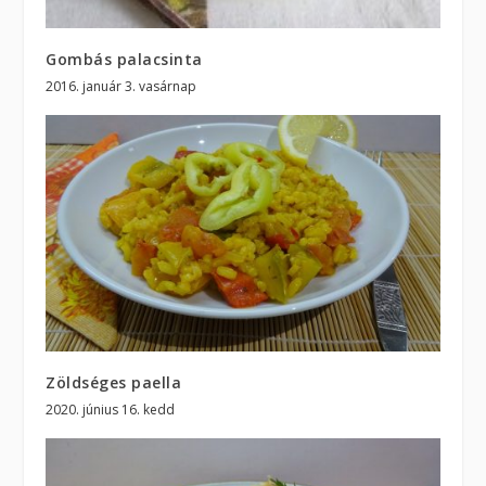
Gombás palacsinta
2016. január 3. vasárnap
Zöldséges paella
2020. június 16. kedd