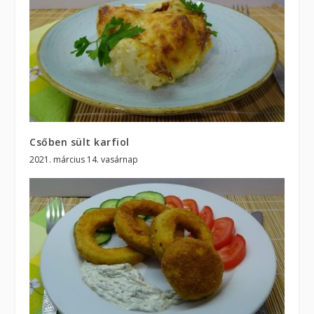
Csőben sült karfiol
2021. március 14. vasárnap