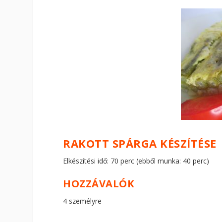
RAKOTT SPÁRGA KÉSZÍTÉSE
Elkészítési idő: 70 perc (ebből munka: 40 perc)
HOZZÁVALÓK
4 személyre