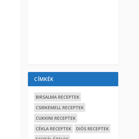
CÍMKÉK
BIRSALMA RECEPTEK
CSIRKEMELL RECEPTEK
CUKKINI RECEPTEK
CÉKLA RECEPTEK
DIÓS RECEPTEK