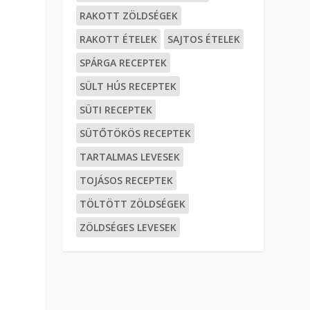
RAKOTT ZÖLDSÉGEK
RAKOTT ÉTELEK
SAJTOS ÉTELEK
SPÁRGA RECEPTEK
SÜLT HÚS RECEPTEK
SÜTI RECEPTEK
SÜTŐTÖKÖS RECEPTEK
TARTALMAS LEVESEK
TOJÁSOS RECEPTEK
TÖLTÖTT ZÖLDSÉGEK
ZÖLDSÉGES LEVESEK