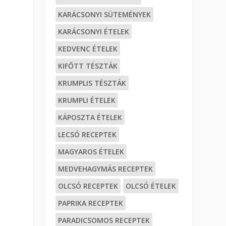
KARÁCSONYI SÜTEMÉNYEK
KARÁCSONYI ÉTELEK
KEDVENC ÉTELEK
KIFŐTT TÉSZTÁK
KRUMPLIS TÉSZTÁK
KRUMPLI ÉTELEK
KÁPOSZTA ÉTELEK
LECSÓ RECEPTEK
MAGYAROS ÉTELEK
MEDVEHAGYMÁS RECEPTEK
OLCSÓ RECEPTEK
OLCSÓ ÉTELEK
PAPRIKA RECEPTEK
PARADICSOMOS RECEPTEK