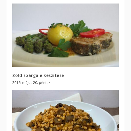
Zöld spárga elkészítése
2016. május 20. péntek