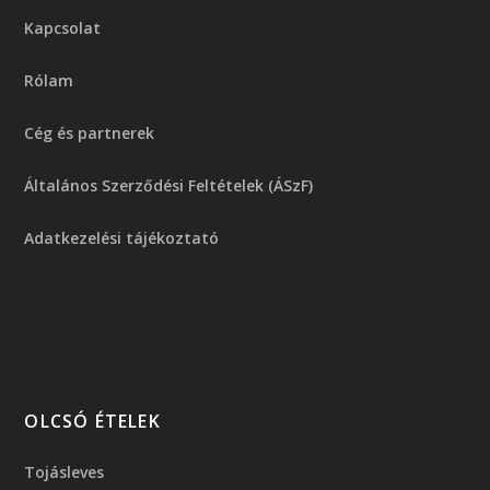
Kapcsolat
Rólam
Cég és partnerek
Általános Szerződési Feltételek (ÁSzF)
Adatkezelési tájékoztató
OLCSÓ ÉTELEK
Tojásleves