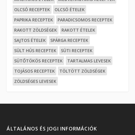
OLCSÓ RECEPTEK
OLCSÓ ÉTELEK
PAPRIKA RECEPTEK
PARADICSOMOS RECEPTEK
RAKOTT ZÖLDSÉGEK
RAKOTT ÉTELEK
SAJTOS ÉTELEK
SPÁRGA RECEPTEK
SÜLT HÚS RECEPTEK
SÜTI RECEPTEK
SÜTŐTÖKÖS RECEPTEK
TARTALMAS LEVESEK
TOJÁSOS RECEPTEK
TÖLTÖTT ZÖLDSÉGEK
ZÖLDSÉGES LEVESEK
ÁLTALÁNOS ÉS JOGI INFORMÁCIÓK