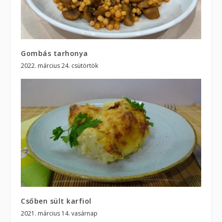
Gombás tarhonya
2022. március 24. csütörtök
Csőben sült karfiol
2021. március 14. vasárnap