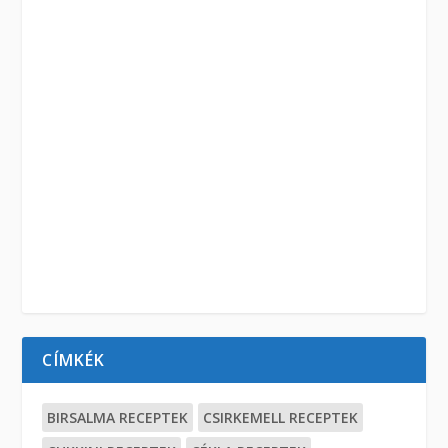
CÍMKÉK
BIRSALMA RECEPTEK
CSIRKEMELL RECEPTEK