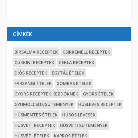
CÍMKÉK
BIRSALMA RECEPTEK
CSIRKEMELL RECEPTEK
CUKKINI RECEPTEK
CÉKLA RECEPTEK
DIÓS RECEPTEK
EGYTÁL ÉTELEK
FARSANGI ÉTELEK
GOMBÁS ÉTELEK
GYORS RECEPTEK KEZDŐKNEK
GYORS ÉTELEK
GYÜMÖLCSÖS SÜTEMÉNYEK
HÚSLEVES RECEPTEK
HÚSMENTES ÉTELEK
HÚSOS LEVESEK
HÚSVÉTI RECEPTEK
HÚSVÉTI SÜTEMÉNYEK
HÚSVÉTI ÉTELEK
KAPROS ÉTELEK