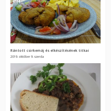
Rántott csirkemáj és elkészítésének titkai
2019. október 9. szerda