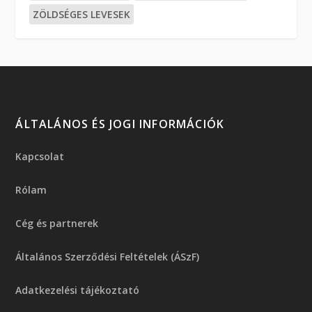
ZÖLDSÉGES LEVESEK
ÁLTALÁNOS ÉS JOGI INFORMÁCIÓK
Kapcsolat
Rólam
Cég és partnerek
Általános Szerződési Feltételek (ÁSzF)
Adatkezelési tájékoztató