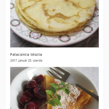
Palacsinta tészta
2017. január 25. szerda