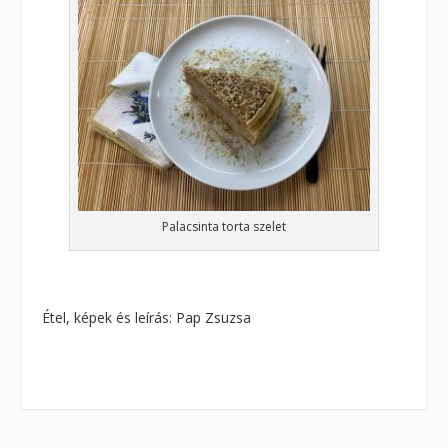
Palacsinta torta szelet
Étel, képek és leírás: Pap Zsuzsa