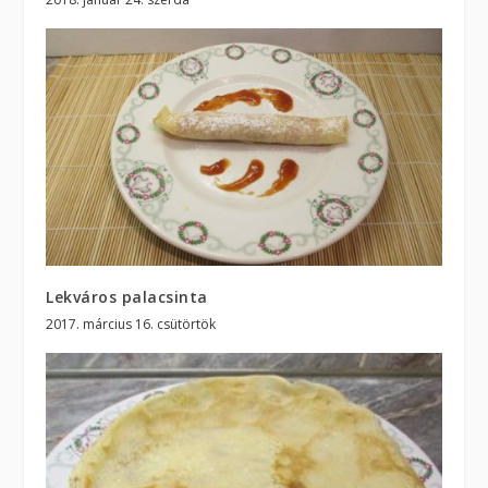
Lekváros palacsinta
2017. március 16. csütörtök