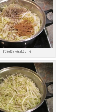
Töltelék készítés – 4