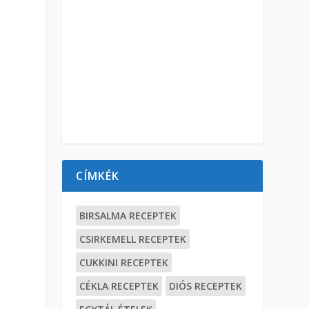
CÍMKÉK
BIRSALMA RECEPTEK
CSIRKEMELL RECEPTEK
CUKKINI RECEPTEK
CÉKLA RECEPTEK
DIÓS RECEPTEK