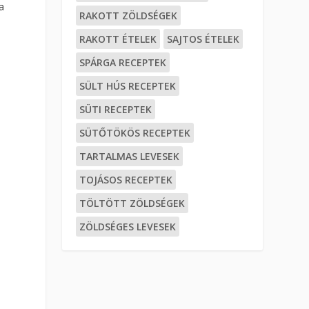
a
RAKOTT ZÖLDSÉGEK
RAKOTT ÉTELEK
SAJTOS ÉTELEK
SPÁRGA RECEPTEK
SÜLT HÚS RECEPTEK
SÜTI RECEPTEK
SÜTŐTÖKÖS RECEPTEK
TARTALMAS LEVESEK
TOJÁSOS RECEPTEK
TÖLTÖTT ZÖLDSÉGEK
ZÖLDSÉGES LEVESEK