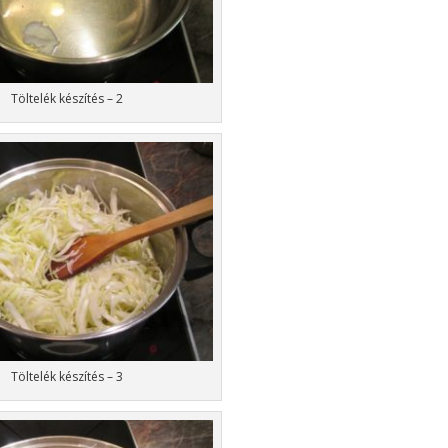
Töltelék készítés – 2
Töltelék készítés – 3