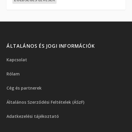
ÁLTALÁNOS ÉS JOGI INFORMÁCIÓK
Kapcsolat
Rólam
Cég és partnerek
Általános Szerződési Feltételek (ÁSzF)
Adatkezelési tájékoztató