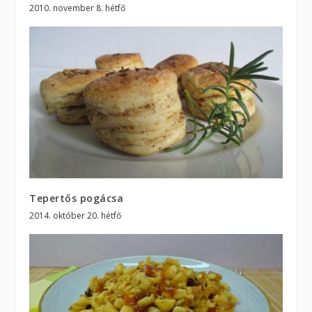
2010. november 8. hétfő
Tepertős pogácsa
2014. október 20. hétfő