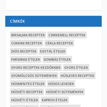
CÍMKÉK
BIRSALMA RECEPTEK
CSIRKEMELL RECEPTEK
CUKKINI RECEPTEK
CÉKLA RECEPTEK
DIÓS RECEPTEK
EGYTÁL ÉTELEK
FARSANGI ÉTELEK
GOMBÁS ÉTELEK
GYORS RECEPTEK KEZDŐKNEK
GYORS ÉTELEK
GYÜMÖLCSÖS SÜTEMÉNYEK
HÚSLEVES RECEPTEK
HÚSMENTES ÉTELEK
HÚSOS LEVESEK
HÚSVÉTI RECEPTEK
HÚSVÉTI SÜTEMÉNYEK
HÚSVÉTI ÉTELEK
KAPROS ÉTELEK