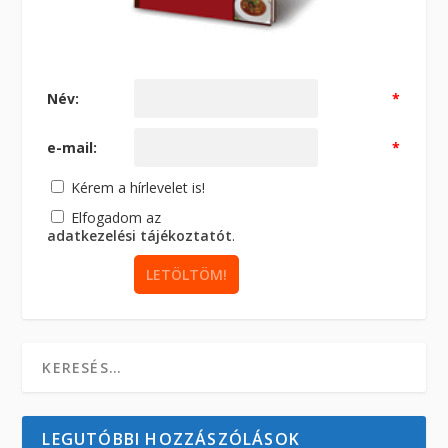
Név:
*
e-mail:
*
Kérem a hírlevelet is!
Elfogadom az
adatkezelési tájékoztatót
.
LEGUTÓBBI HOZZÁSZÓLÁSOK