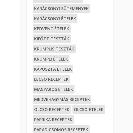
KARÁCSONYI SÜTEMÉNYEK
KARÁCSONYI ÉTELEK
KEDVENC ÉTELEK
KIFŐTT TÉSZTÁK
KRUMPLIS TÉSZTÁK
KRUMPLI ÉTELEK
KÁPOSZTA ÉTELEK
LECSÓ RECEPTEK
MAGYAROS ÉTELEK
MEDVEHAGYMÁS RECEPTEK
OLCSÓ RECEPTEK
OLCSÓ ÉTELEK
PAPRIKA RECEPTEK
PARADICSOMOS RECEPTEK