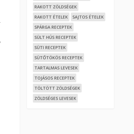
RAKOTT ZÖLDSÉGEK
RAKOTT ÉTELEK
SAJTOS ÉTELEK
.
SPÁRGA RECEPTEK
SÜLT HÚS RECEPTEK
b
SÜTI RECEPTEK
SÜTŐTÖKÖS RECEPTEK
TARTALMAS LEVESEK
TOJÁSOS RECEPTEK
TÖLTÖTT ZÖLDSÉGEK
ZÖLDSÉGES LEVESEK