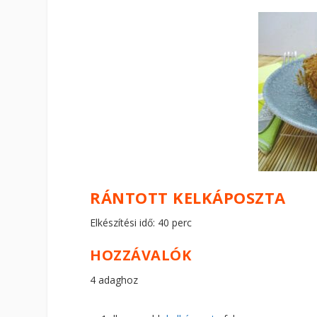
RÁNTOTT KELKÁPOSZTA
Elkészítési idő: 40 perc
HOZZÁVALÓK
4 adaghoz