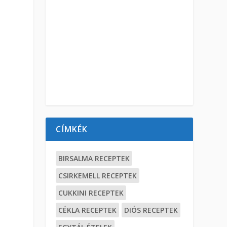
CÍMKÉK
BIRSALMA RECEPTEK
CSIRKEMELL RECEPTEK
CUKKINI RECEPTEK
CÉKLA RECEPTEK
DIÓS RECEPTEK