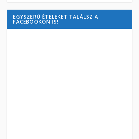
EGYSZERŰ ÉTELEKET TALÁLSZ A
FACEBOOKON IS!