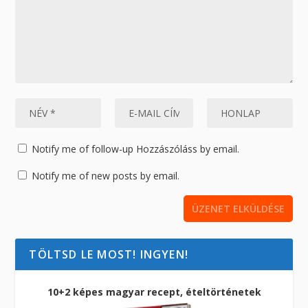
Notify me of follow-up Hozzászóláss by email.
Notify me of new posts by email.
TÖLTSD LE MOST! INGYEN!
10+2 képes magyar recept, ételtörténetek