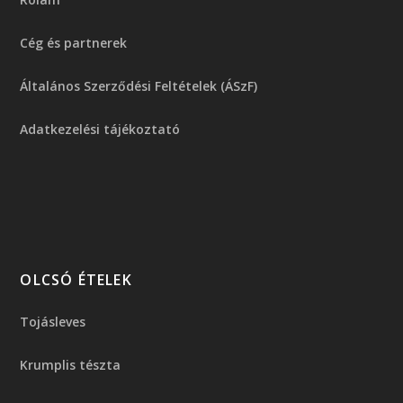
Cég és partnerek
Általános Szerződési Feltételek (ÁSzF)
Adatkezelési tájékoztató
OLCSÓ ÉTELEK
Tojásleves
Krumplis tészta