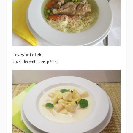
Levesbetétek
2025. december 26. péntek