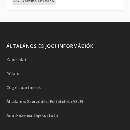
ZÖLDSÉGES LEVESEK
ÁLTALÁNOS ÉS JOGI INFORMÁCIÓK
Kapcsolat
Rólam
Cég és partnerek
Általános Szerződési Feltételek (ÁSzF)
Adatkezelési tájékoztató