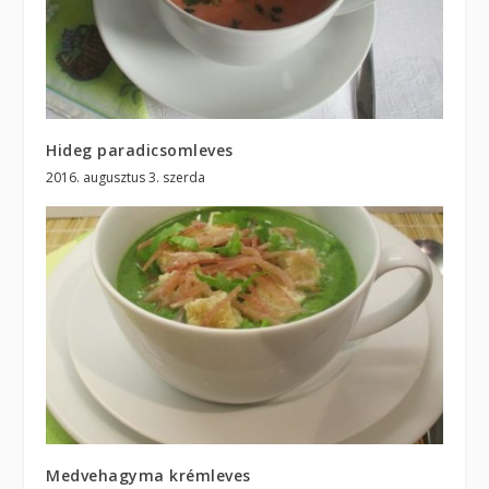
Hideg paradicsomleves
2016. augusztus 3. szerda
Medvehagyma krémleves