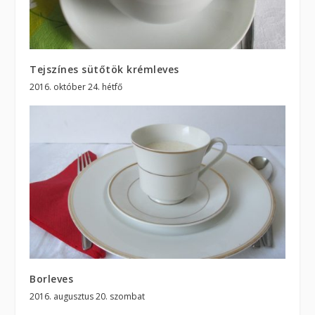
Tejszínes sütőtök krémleves
2016. október 24. hétfő
Borleves
2016. augusztus 20. szombat