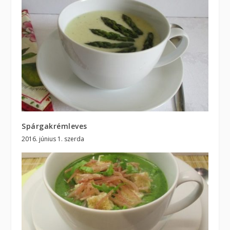
Spárgakrémleves
2016. június 1. szerda