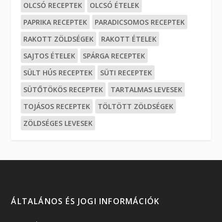
OLCSÓ RECEPTEK
OLCSÓ ÉTELEK
PAPRIKA RECEPTEK
PARADICSOMOS RECEPTEK
RAKOTT ZÖLDSÉGEK
RAKOTT ÉTELEK
SAJTOS ÉTELEK
SPÁRGA RECEPTEK
SÜLT HÚS RECEPTEK
SÜTI RECEPTEK
SÜTŐTÖKÖS RECEPTEK
TARTALMAS LEVESEK
TOJÁSOS RECEPTEK
TÖLTÖTT ZÖLDSÉGEK
ZÖLDSÉGES LEVESEK
ÁLTALÁNOS ÉS JOGI INFORMÁCIÓK