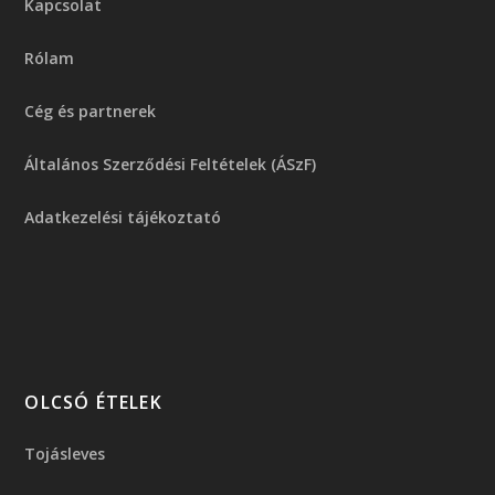
Kapcsolat
Rólam
Cég és partnerek
Általános Szerződési Feltételek (ÁSzF)
Adatkezelési tájékoztató
OLCSÓ ÉTELEK
Tojásleves