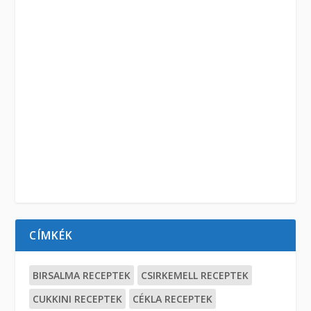
CÍMKÉK
BIRSALMA RECEPTEK
CSIRKEMELL RECEPTEK
CUKKINI RECEPTEK
CÉKLA RECEPTEK