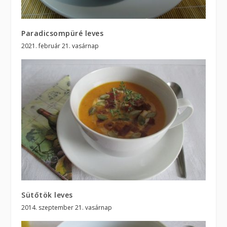
Paradicsompüré leves
2021. február 21. vasárnap
Sütőtök leves
2014. szeptember 21. vasárnap