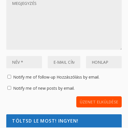
Notify me of follow-up Hozzászóláss by email.
Notify me of new posts by email.
TÖLTSD LE MOST! INGYEN!