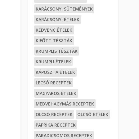
KARÁCSONYI SÜTEMÉNYEK
KARÁCSONYI ÉTELEK
KEDVENC ÉTELEK
KIFŐTT TÉSZTÁK
KRUMPLIS TÉSZTÁK
KRUMPLI ÉTELEK
KÁPOSZTA ÉTELEK
LECSÓ RECEPTEK
MAGYAROS ÉTELEK
MEDVEHAGYMÁS RECEPTEK
OLCSÓ RECEPTEK
OLCSÓ ÉTELEK
PAPRIKA RECEPTEK
PARADICSOMOS RECEPTEK