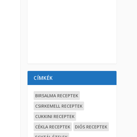
CÍMKÉK
BIRSALMA RECEPTEK
CSIRKEMELL RECEPTEK
CUKKINI RECEPTEK
CÉKLA RECEPTEK
DIÓS RECEPTEK