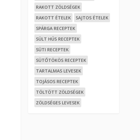
RAKOTT ZÖLDSÉGEK
RAKOTT ÉTELEK
SAJTOS ÉTELEK
SPÁRGA RECEPTEK
SÜLT HÚS RECEPTEK
SÜTI RECEPTEK
SÜTŐTÖKÖS RECEPTEK
TARTALMAS LEVESEK
TOJÁSOS RECEPTEK
TÖLTÖTT ZÖLDSÉGEK
ZÖLDSÉGES LEVESEK