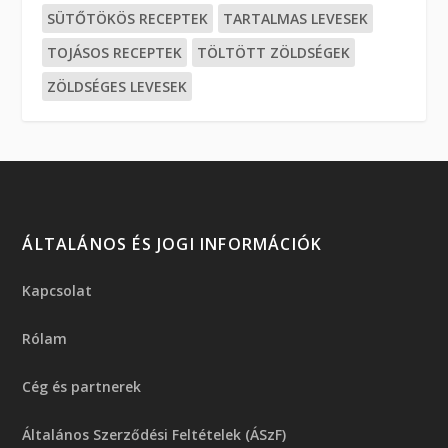
SÜTŐTÖKÖS RECEPTEK
TARTALMAS LEVESEK
TOJÁSOS RECEPTEK
TÖLTÖTT ZÖLDSÉGEK
ZÖLDSÉGES LEVESEK
ÁLTALÁNOS ÉS JOGI INFORMÁCIÓK
Kapcsolat
Rólam
Cég és partnerek
Általános Szerződési Feltételek (ÁSzF)