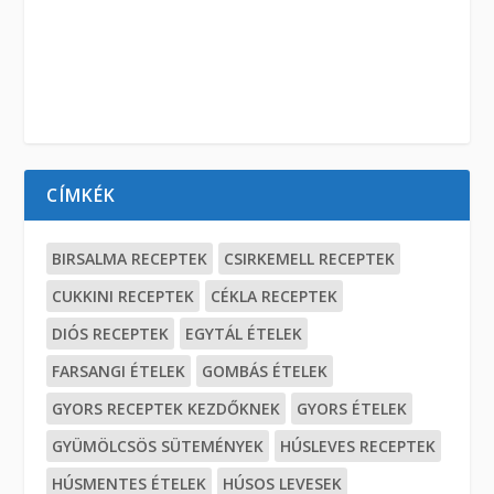
CÍMKÉK
BIRSALMA RECEPTEK
CSIRKEMELL RECEPTEK
CUKKINI RECEPTEK
CÉKLA RECEPTEK
DIÓS RECEPTEK
EGYTÁL ÉTELEK
FARSANGI ÉTELEK
GOMBÁS ÉTELEK
GYORS RECEPTEK KEZDŐKNEK
GYORS ÉTELEK
GYÜMÖLCSÖS SÜTEMÉNYEK
HÚSLEVES RECEPTEK
HÚSMENTES ÉTELEK
HÚSOS LEVESEK