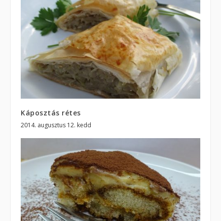
Káposztás rétes
2014. augusztus 12. kedd