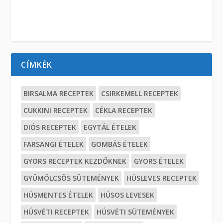
CÍMKÉK
BIRSALMA RECEPTEK
CSIRKEMELL RECEPTEK
CUKKINI RECEPTEK
CÉKLA RECEPTEK
DIÓS RECEPTEK
EGYTÁL ÉTELEK
FARSANGI ÉTELEK
GOMBÁS ÉTELEK
GYORS RECEPTEK KEZDŐKNEK
GYORS ÉTELEK
GYÜMÖLCSÖS SÜTEMÉNYEK
HÚSLEVES RECEPTEK
HÚSMENTES ÉTELEK
HÚSOS LEVESEK
HÚSVÉTI RECEPTEK
HÚSVÉTI SÜTEMÉNYEK