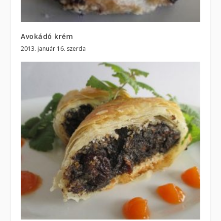
Avokádó krém
2013. január 16. szerda