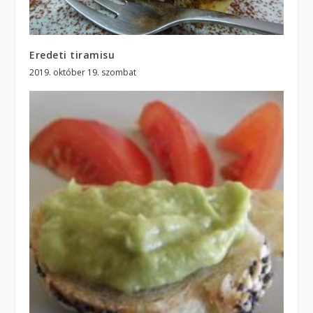
Eredeti tiramisu
2019. október 19. szombat