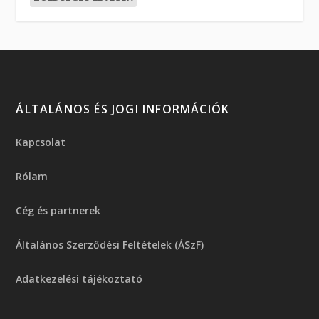
ÁLTALÁNOS ÉS JOGI INFORMÁCIÓK
Kapcsolat
Rólam
Cég és partnerek
Általános Szerződési Feltételek (ÁSzF)
Adatkezelési tájékoztató