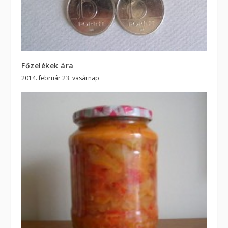
Főzelékek ára
2014. február 23. vasárnap