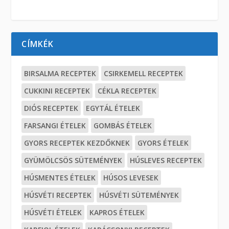
CÍMKÉK
BIRSALMA RECEPTEK
CSIRKEMELL RECEPTEK
CUKKINI RECEPTEK
CÉKLA RECEPTEK
DIÓS RECEPTEK
EGYTÁL ÉTELEK
FARSANGI ÉTELEK
GOMBÁS ÉTELEK
GYORS RECEPTEK KEZDŐKNEK
GYORS ÉTELEK
GYÜMÖLCSÖS SÜTEMÉNYEK
HÚSLEVES RECEPTEK
HÚSMENTES ÉTELEK
HÚSOS LEVESEK
HÚSVÉTI RECEPTEK
HÚSVÉTI SÜTEMÉNYEK
HÚSVÉTI ÉTELEK
KAPROS ÉTELEK