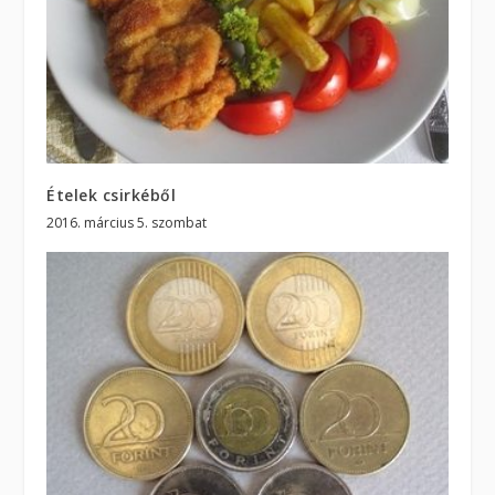
Ételek csirkéből
2016. március 5. szombat