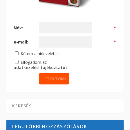
Név:
*
e-mail:
*
Kérem a hírlevelet is!
Elfogadom az
adatkezelési tájékoztatót
.
LEGUTÓBBI HOZZÁSZÓLÁSOK