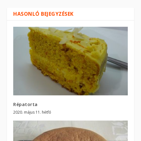
HASONLÓ BEJEGYZÉSEK
Répatorta
2020. május 11. hétfő