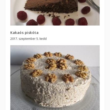
Kakaós piskóta
2017. szeptember 5. kedd