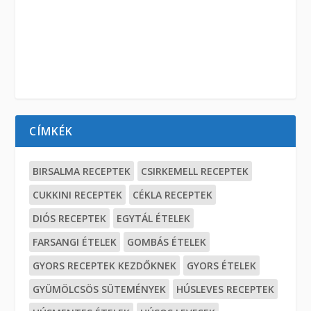
CÍMKÉK
BIRSALMA RECEPTEK
CSIRKEMELL RECEPTEK
CUKKINI RECEPTEK
CÉKLA RECEPTEK
DIÓS RECEPTEK
EGYTÁL ÉTELEK
FARSANGI ÉTELEK
GOMBÁS ÉTELEK
GYORS RECEPTEK KEZDŐKNEK
GYORS ÉTELEK
GYÜMÖLCSÖS SÜTEMÉNYEK
HÚSLEVES RECEPTEK