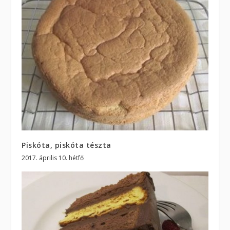
Piskóta, piskóta tészta
2017. április 10. hétfő