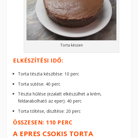
Torta készen
ELKÉSZÍTÉSI IDŐ:
Torta tészta készítése: 10 perc
Torta sütése: 40 perc
Tészta hűlése (ezalatt elkészülhet a krém,
feldarabolható az eper): 40 perc
Torta töltése, díszítése: 20 perc
ÖSSZESEN: 110 PERC
A EPRES CSOKIS TORTA