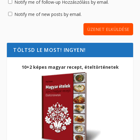
Notify me of follow-up Hozzászóláss by email.
Notify me of new posts by email.
TÖLTSD LE MOST! INGYEN!
10+2 képes magyar recept, ételtörténetek