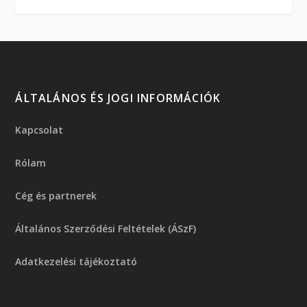
ÁLTALÁNOS ÉS JOGI INFORMÁCIÓK
Kapcsolat
Rólam
Cég és partnerek
Általános Szerződési Feltételek (ÁSzF)
Adatkezelési tájékoztató