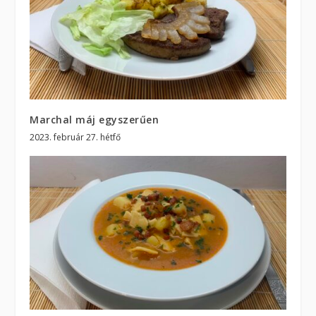
Marchal máj egyszerűen
2023. február 27. hétfő