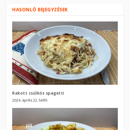
HASONLÓ BEJEGYZÉSEK
Rakott csülkös spagetti
2024. április 22. hétfő