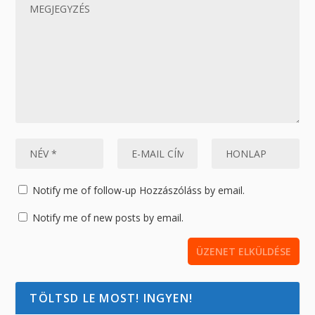
Notify me of follow-up Hozzászóláss by email.
Notify me of new posts by email.
TÖLTSD LE MOST! INGYEN!