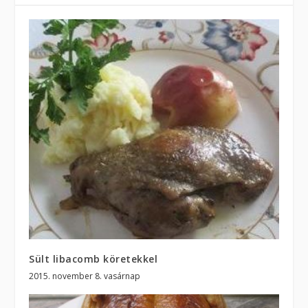
Sült libacomb köretekkel
2015. november 8. vasárnap