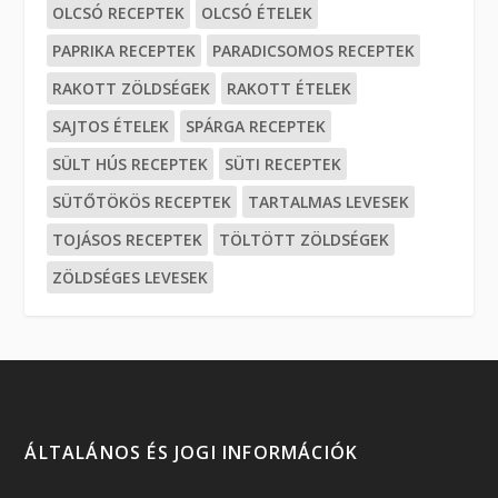
OLCSÓ RECEPTEK
OLCSÓ ÉTELEK
PAPRIKA RECEPTEK
PARADICSOMOS RECEPTEK
RAKOTT ZÖLDSÉGEK
RAKOTT ÉTELEK
SAJTOS ÉTELEK
SPÁRGA RECEPTEK
SÜLT HÚS RECEPTEK
SÜTI RECEPTEK
SÜTŐTÖKÖS RECEPTEK
TARTALMAS LEVESEK
TOJÁSOS RECEPTEK
TÖLTÖTT ZÖLDSÉGEK
ZÖLDSÉGES LEVESEK
ÁLTALÁNOS ÉS JOGI INFORMÁCIÓK