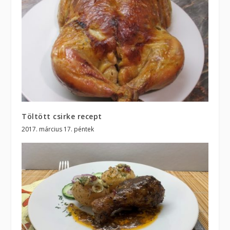
Töltött csirke recept
2017. március 17. péntek