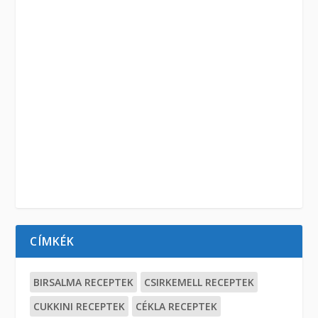
CÍMKÉK
BIRSALMA RECEPTEK
CSIRKEMELL RECEPTEK
CUKKINI RECEPTEK
CÉKLA RECEPTEK