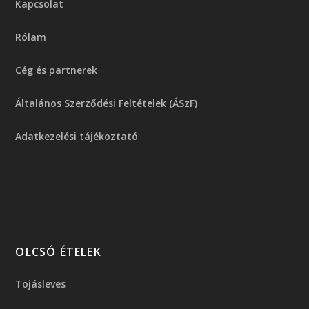
Kapcsolat
Rólam
Cég és partnerek
Általános Szerződési Feltételek (ÁSzF)
Adatkezelési tájékoztató
OLCSÓ ÉTELEK
Tojásleves