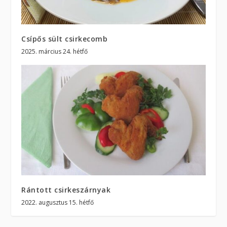
Csípős sült csirkecomb
2025. március 24. hétfő
Rántott csirkeszárnyak
2022. augusztus 15. hétfő