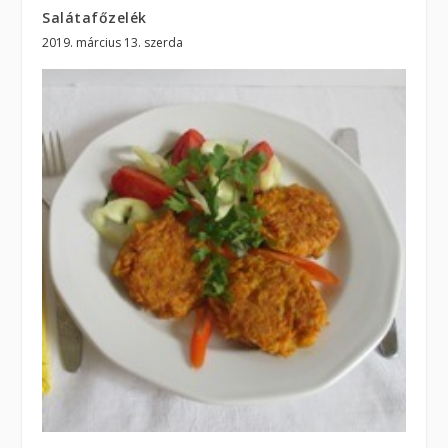
Salátafőzelék
2019. március 13. szerda