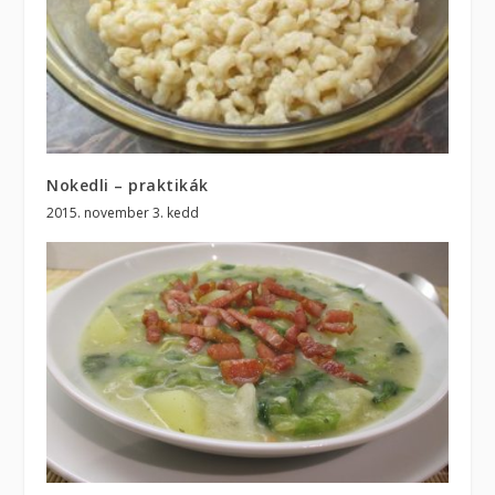
Nokedli – praktikák
2015. november 3. kedd