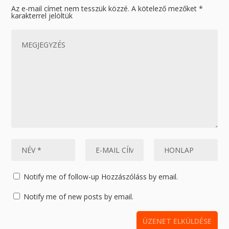
Az e-mail címet nem tesszük közzé.
A kötelező mezőket
*
karakterrel jelöltük
Notify me of follow-up Hozzászóláss by email.
Notify me of new posts by email.