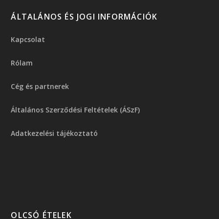
ÁLTALÁNOS ÉS JOGI INFORMÁCIÓK
Kapcsolat
Rólam
Cég és partnerek
Általános Szerződési Feltételek (ÁSzF)
Adatkezelési tájékoztató
OLCSÓ ÉTELEK