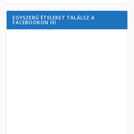
EGYSZERŰ ÉTELEKET TALÁLSZ A
FACEBOOKON IS!