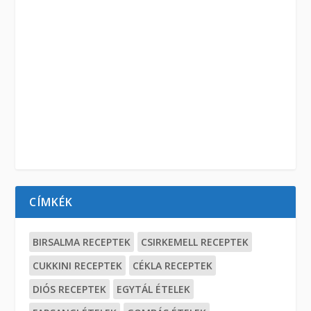
CÍMKÉK
BIRSALMA RECEPTEK
CSIRKEMELL RECEPTEK
CUKKINI RECEPTEK
CÉKLA RECEPTEK
DIÓS RECEPTEK
EGYTÁL ÉTELEK