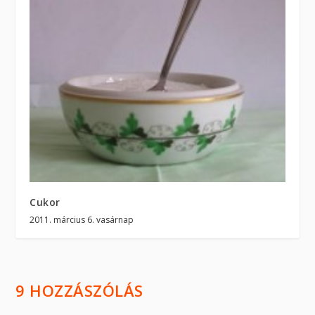
Cukor
2011. március 6. vasárnap
9 HOZZÁSZÓLÁS