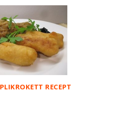
LIKROKETT RECEPT