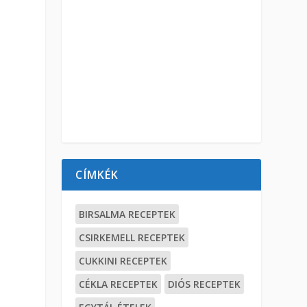
CÍMKÉK
BIRSALMA RECEPTEK
CSIRKEMELL RECEPTEK
CUKKINI RECEPTEK
CÉKLA RECEPTEK
DIÓS RECEPTEK