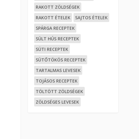
RAKOTT ZÖLDSÉGEK
RAKOTT ÉTELEK
SAJTOS ÉTELEK
SPÁRGA RECEPTEK
SÜLT HÚS RECEPTEK
SÜTI RECEPTEK
SÜTŐTÖKÖS RECEPTEK
TARTALMAS LEVESEK
TOJÁSOS RECEPTEK
TÖLTÖTT ZÖLDSÉGEK
ZÖLDSÉGES LEVESEK