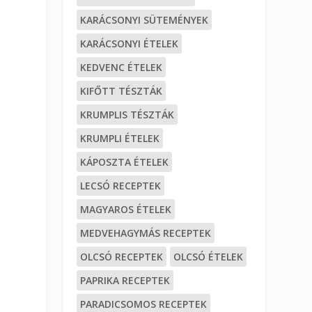
KARÁCSONYI SÜTEMÉNYEK
KARÁCSONYI ÉTELEK
KEDVENC ÉTELEK
KIFŐTT TÉSZTÁK
KRUMPLIS TÉSZTÁK
KRUMPLI ÉTELEK
KÁPOSZTA ÉTELEK
LECSÓ RECEPTEK
MAGYAROS ÉTELEK
MEDVEHAGYMÁS RECEPTEK
OLCSÓ RECEPTEK
OLCSÓ ÉTELEK
PAPRIKA RECEPTEK
PARADICSOMOS RECEPTEK