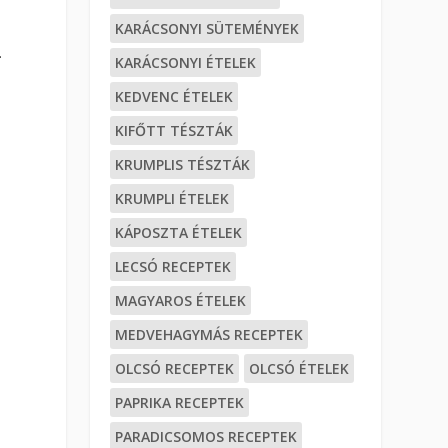
KARÁCSONYI SÜTEMÉNYEK
.
KARÁCSONYI ÉTELEK
KEDVENC ÉTELEK
KIFŐTT TÉSZTÁK
KRUMPLIS TÉSZTÁK
KRUMPLI ÉTELEK
KÁPOSZTA ÉTELEK
LECSÓ RECEPTEK
MAGYAROS ÉTELEK
MEDVEHAGYMÁS RECEPTEK
OLCSÓ RECEPTEK
OLCSÓ ÉTELEK
PAPRIKA RECEPTEK
PARADICSOMOS RECEPTEK