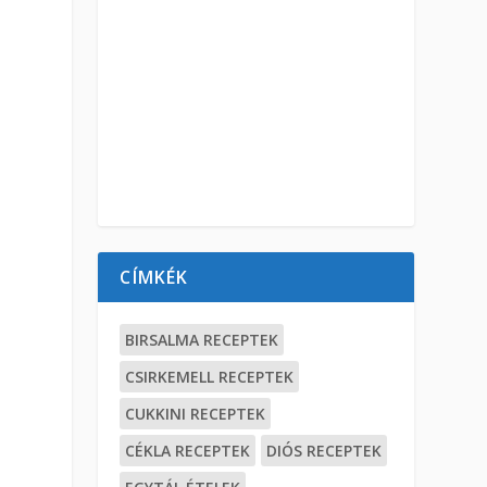
CÍMKÉK
BIRSALMA RECEPTEK
CSIRKEMELL RECEPTEK
CUKKINI RECEPTEK
CÉKLA RECEPTEK
DIÓS RECEPTEK