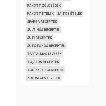
RAKOTT ZÖLDSÉGEK
RAKOTT ÉTELEK
SAJTOS ÉTELEK
SPÁRGA RECEPTEK
SÜLT HÚS RECEPTEK
SÜTI RECEPTEK
SÜTŐTÖKÖS RECEPTEK
TARTALMAS LEVESEK
TOJÁSOS RECEPTEK
TÖLTÖTT ZÖLDSÉGEK
ZÖLDSÉGES LEVESEK