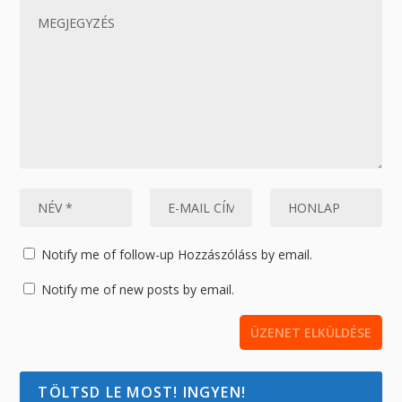
Notify me of follow-up Hozzászóláss by email.
Notify me of new posts by email.
TÖLTSD LE MOST! INGYEN!