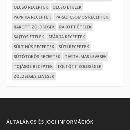
OLCSÓ RECEPTEK
OLCSÓ ÉTELEK
PAPRIKA RECEPTEK
PARADICSOMOS RECEPTEK
RAKOTT ZÖLDSÉGEK
RAKOTT ÉTELEK
SAJTOS ÉTELEK
SPÁRGA RECEPTEK
SÜLT HÚS RECEPTEK
SÜTI RECEPTEK
SÜTŐTÖKÖS RECEPTEK
TARTALMAS LEVESEK
TOJÁSOS RECEPTEK
TÖLTÖTT ZÖLDSÉGEK
ZÖLDSÉGES LEVESEK
ÁLTALÁNOS ÉS JOGI INFORMÁCIÓK