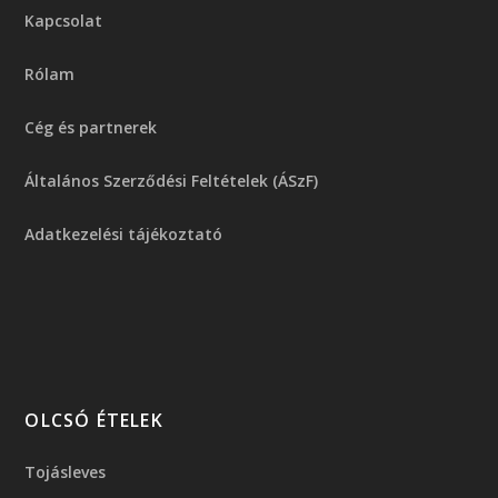
Kapcsolat
Rólam
Cég és partnerek
Általános Szerződési Feltételek (ÁSzF)
Adatkezelési tájékoztató
OLCSÓ ÉTELEK
Tojásleves