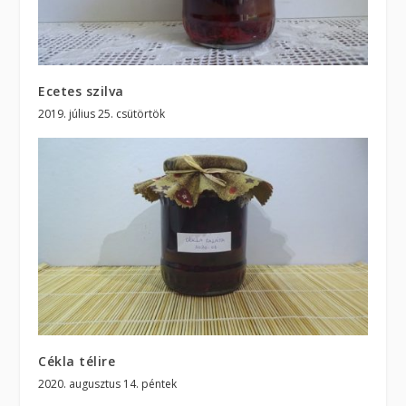
Ecetes szilva
2019. július 25. csütörtök
Cékla télire
2020. augusztus 14. péntek