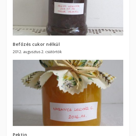
Befőzés cukor nélkül
2012. augusztus 2. csütörtök
Pektin