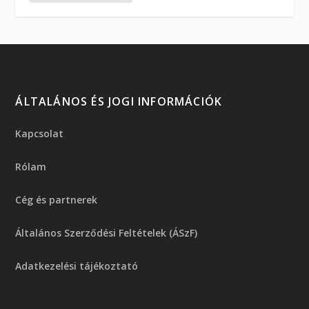
ÁLTALÁNOS ÉS JOGI INFORMÁCIÓK
Kapcsolat
Rólam
Cég és partnerek
Általános Szerződési Feltételek (ÁSzF)
Adatkezelési tájékoztató