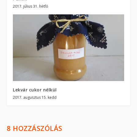
2017. július 31. hétfő
Lekvár cukor nélkül
2017. augusztus 15. kedd
8 HOZZÁSZÓLÁS