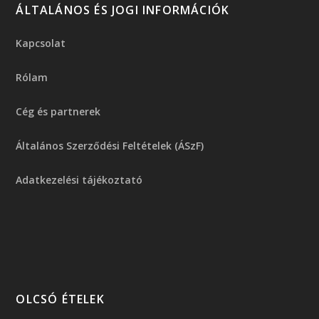
ÁLTALÁNOS ÉS JOGI INFORMÁCIÓK
Kapcsolat
Rólam
Cég és partnerek
Általános Szerződési Feltételek (ÁSzF)
Adatkezelési tájékoztató
OLCSÓ ÉTELEK