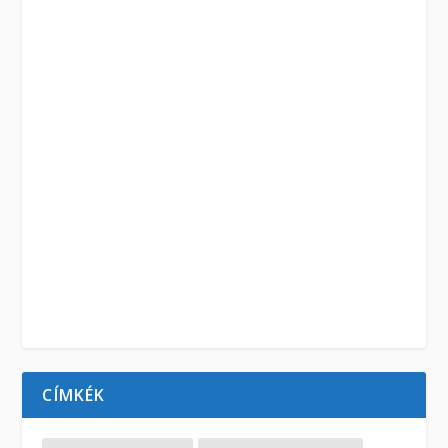
CÍMKÉK