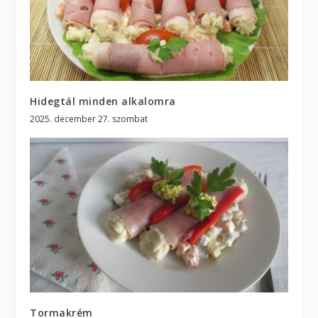
Hidegtál minden alkalomra
2025. december 27. szombat
Tormakrém