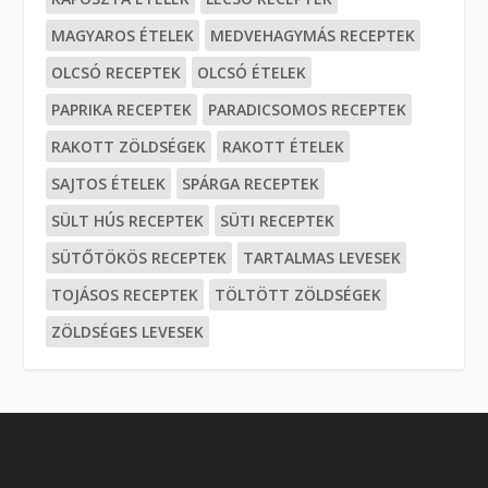
MAGYAROS ÉTELEK
MEDVEHAGYMÁS RECEPTEK
OLCSÓ RECEPTEK
OLCSÓ ÉTELEK
PAPRIKA RECEPTEK
PARADICSOMOS RECEPTEK
RAKOTT ZÖLDSÉGEK
RAKOTT ÉTELEK
SAJTOS ÉTELEK
SPÁRGA RECEPTEK
SÜLT HÚS RECEPTEK
SÜTI RECEPTEK
SÜTŐTÖKÖS RECEPTEK
TARTALMAS LEVESEK
TOJÁSOS RECEPTEK
TÖLTÖTT ZÖLDSÉGEK
ZÖLDSÉGES LEVESEK