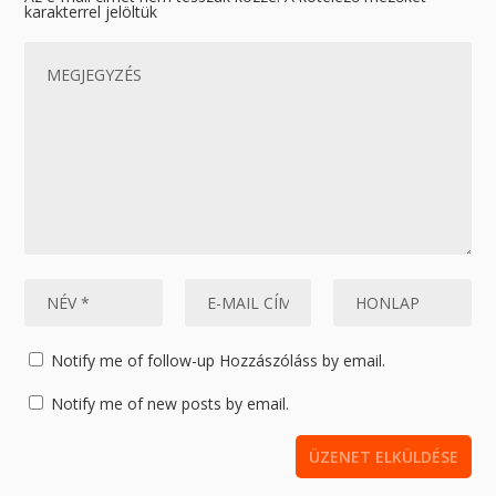
karakterrel jelöltük
Notify me of follow-up Hozzászóláss by email.
Notify me of new posts by email.